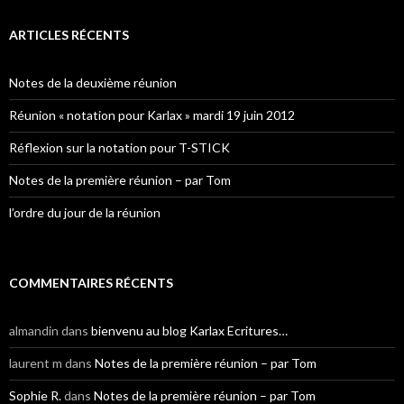
ARTICLES RÉCENTS
Notes de la deuxième réunion
Réunion « notation pour Karlax » mardi 19 juin 2012
Réflexion sur la notation pour T-STICK
Notes de la première réunion – par Tom
l’ordre du jour de la réunion
COMMENTAIRES RÉCENTS
almandin
dans
bienvenu au blog Karlax Ecritures…
laurent m
dans
Notes de la première réunion – par Tom
Sophie R.
dans
Notes de la première réunion – par Tom