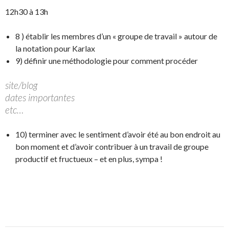
12h30 à 13h
8 ) établir les membres d’un « groupe de travail » autour de
la notation pour Karlax
9) définir une méthodologie pour comment procéder
site/blog
dates importantes
etc…
10) terminer avec le sentiment d’avoir été au bon endroit au
bon moment et d’avoir contribuer à un travail de groupe
productif et fructueux – et en plus, sympa !