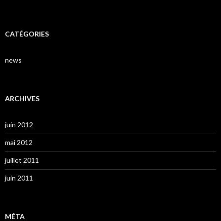
CATÉGORIES
news
ARCHIVES
juin 2012
mai 2012
juillet 2011
juin 2011
MÉTA